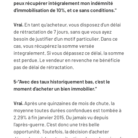
peux récupérer intégralement mon indémnité
d'immobilisation de 10%, et ce sans conditions."
Vrai.
En tant qu'acheteur, vous disposez d'un délai
de rétractation de 7 jours, sans que vous ayez
besoin de justifier d'un motif particulier. Dans ce
cas, vous récupérez la somme versée
integralement. Si vous dépassez ce délai, la somme
est perdue. Le vendeur en revenche ne bénéficie
pas de délai de rétractation.
5-"Avec des taux historiquement bas, c'est le
moment d'acheter un bien immobilier."
Vrai.
Après une quinzaines de mois de chute, la
moyenne toutes durées confondues est tombée à
2.29% à fin janvier 2015. Du jamais vu depuis
l'après-guerre. C'est donc une très belle
opportunité. Toutefois, la décision d'acheter