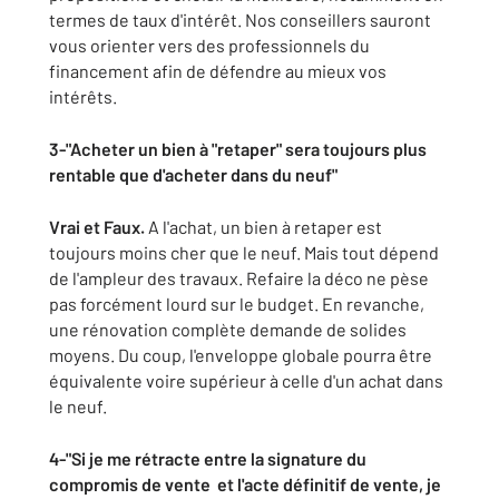
termes de taux d'intérêt. Nos conseillers sauront
vous orienter vers des professionnels du
financement afin de défendre au mieux vos
intérêts.
3-"Acheter un bien à "retaper" sera toujours plus
rentable que d'acheter dans du neuf"
Vrai et Faux.
A l'achat, un bien à retaper est
toujours moins cher que le neuf. Mais tout dépend
de l'ampleur des travaux. Refaire la déco ne pèse
pas forcément lourd sur le budget. En revanche,
une rénovation complète demande de solides
moyens. Du coup, l'enveloppe globale pourra être
équivalente voire supérieur à celle d'un achat dans
le neuf.
4-"Si je me rétracte entre la signature du
compromis de vente et l'acte définitif de vente, je