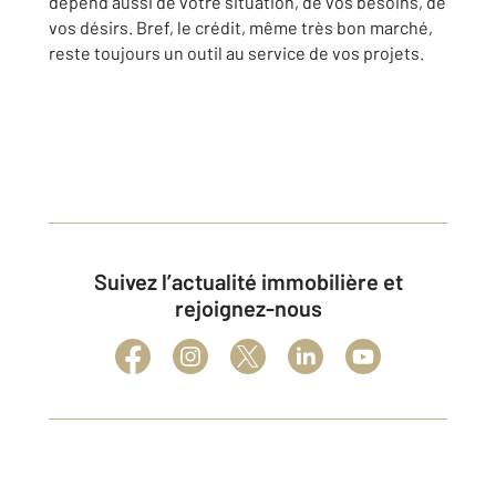
dépend aussi de votre situation, de vos besoins, de
vos désirs. Bref, le crédit, même très bon marché,
reste toujours un outil au service de vos projets.
Suivez l’actualité immobilière et
rejoignez-nous