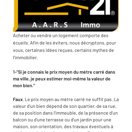
Acheter ou vendre un logement comporte des
écueils. Afin de les éviters, nous décryptons, pour
vous, certaines idées reçues, certains mythes de
l'immobilier.
1-"Si je connais le prix moyen du mètre carré dans
ma ville, je peux estimer moi-même la valeur de
mon bien."
Faux
. Le prix moyen au mètre carré ne suffit pas. La
valeur d'un bien dépend de son quartier, de sa rue,
de sa position dans l'immeuble, de la présence d'un
balcon ou d'une terrasse ou d'un jardin pour une
maison, son orientation, des travaux éventuels à