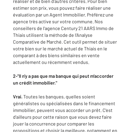
réaliser et de bien d'autres critères. Pour bien
estimer son prix, vous pouvez faire réaliser une
évaluation par un Agent Immobilier. Préférez une
agence très active sur votre commune. Nos
conseillers de l'agence Century 21 AARS Immo de
Thiais utilisent la méthode de l'Analyse
Comparative de Marché. Cet outil permet de situer
votre bien sur le marché actuel de Thiais en le
comparant à des biens similaires en vente
actuellement ou récemment vendus.
2-"Il n'y a pas que ma banque qui peut m'accorder
un crédit immobilier."
Vrai.
Toutes les banques, quelles soient
généralistes ou spécialisées dans le financement
immobilier, peuvent vous accorder un prêt. C'est
d'ailleurs pour cette raison que vous devez faire
jouer la concurrence pour comparer les
propositions et choisir la meilleure, notamment en