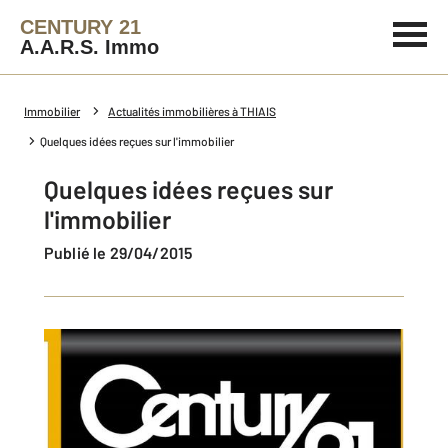
CENTURY 21
A.A.R.S. Immo
Immobilier
Actualités immobilières à THIAIS
Quelques idées reçues sur l'immobilier
Quelques idées reçues sur
l'immobilier
Publié le 29/04/2015