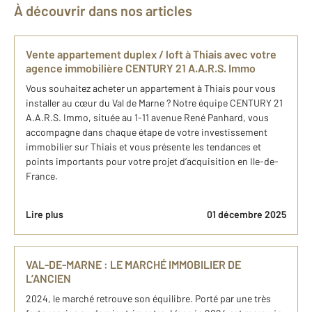
À découvrir dans nos articles
Vente appartement duplex / loft à Thiais avec votre
agence immobilière CENTURY 21 A.A.R.S. Immo
Vous souhaitez acheter un appartement à Thiais pour vous
installer au cœur du Val de Marne ? Notre équipe CENTURY 21
A.A.R.S. Immo, située au 1-11 avenue René Panhard, vous
accompagne dans chaque étape de votre investissement
immobilier sur Thiais et vous présente les tendances et
points importants pour votre projet d’acquisition en Ile-de-
France.
Lire plus
01 décembre 2025
VAL-DE-MARNE : LE MARCHÉ IMMOBILIER DE
L’ANCIEN
2024, le marché retrouve son équilibre. Porté par une très