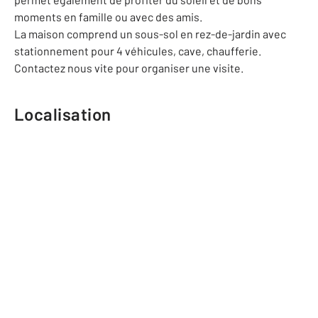
moments en famille ou avec des amis.
La maison comprend un sous-sol en rez-de-jardin avec
stationnement pour 4 véhicules, cave, chaufferie.
Contactez nous vite pour organiser une visite.
Localisation