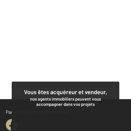
Vous êtes acquéreur et vendeur,
nos agents immobiliers peuvent vous
accompagner dans vos projets
Parlons de vous, parlons biens
Contacter l'agence