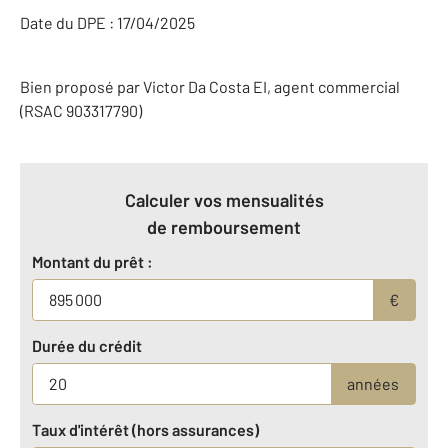
Date du DPE : 17/04/2025
Bien proposé par
Victor
Da Costa
EI
, agent commercial
(RSAC 903317790)
Calculer vos mensualités
de remboursement
Montant du prêt :
€
Durée du crédit
années
Taux d'intérêt (hors assurances)