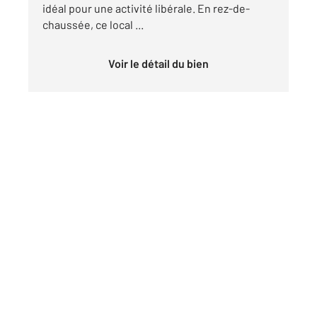
idéal pour une activité libérale. En rez-de-
chaussée, ce local ...
Voir le détail du bien