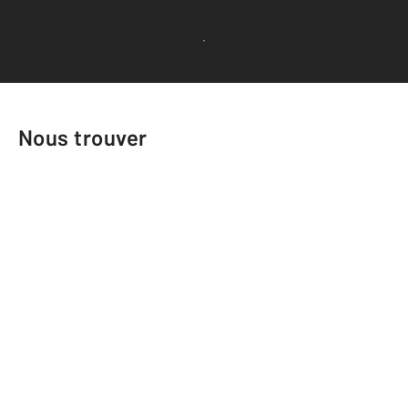
Voir tous les avis clients
Nous trouver