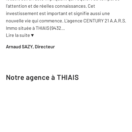
l'attention et de réelles connaissances. Cet
investissement est important et signifie aussi une
nouvelle vie qui commence. L'agence CENTURY 21 A.A.R.S.
Immo située à THIAIS (9432
...
Lire la suite
▼
Arnaud SAZY, Directeur
Notre agence à THIAIS