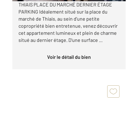
THIAIS PLACE DU MARCHÉ DERNIER ÉTAGE
PARKING Idéalement situé sur la place du
marché de Thiais, au sein d'une petite
copropriété bien entretenue, venez découvrir
cet appartement lumineux et plein de charme
situé au dernier étage. D'une surface ...
Voir le détail du bien