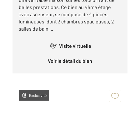
belles prestations. Ce bien au 4ème étage
avec ascenseur, se compose de 4 pièces
lumineuses, dont 3 chambres spacieuses, 2
salles de bain ...
Visite virtuelle
360°
Voir le détail du bien
Exclusivité