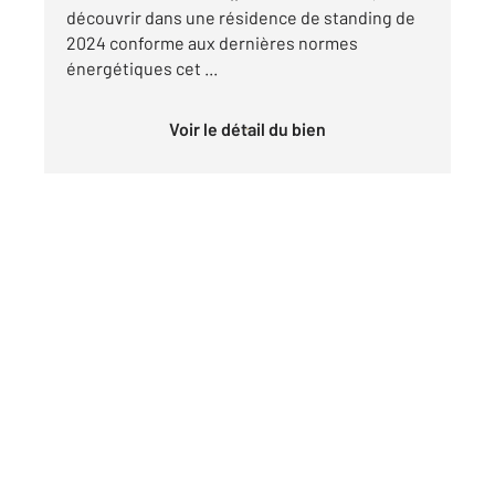
découvrir dans une résidence de standing de
2024 conforme aux dernières normes
énergétiques cet ...
Voir le détail du bien