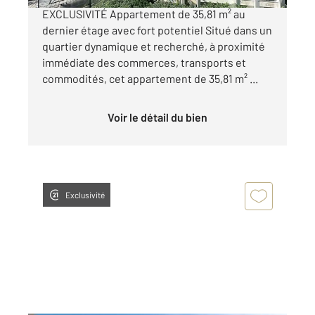
EXCLUSIVITÉ Appartement de 35,81 m² au
dernier étage avec fort potentiel Situé dans un
quartier dynamique et recherché, à proximité
immédiate des commerces, transports et
commodités, cet appartement de 35,81 m² ...
Voir le détail du bien
Exclusivité