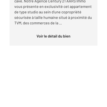
cave. Notre Agence Century 21 AARS Immo
vous présente en exclusivité cet appartement
de type studio au sein d'une copropriété
sécurisée à taille humaine situé à proximité du
TVM, des commerces de la ...
Voir le détail du bien