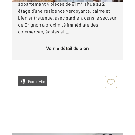
appartement 4 pièces de 91 m², situé au 2
étage d'une résidence verdoyante, calme et
bien entretenue, avec gardien, dans le secteur
de Grignon à proximité immédiate des
commerces, écoles et ...
Voir le détail du bien
Exclusivité