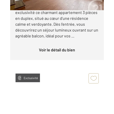
Notre agence Century 21 vous propose en
exclusivité ce charmant appartement 3 pièces
en duplex, situé au cœur d'une résidence
calme et verdoyante. Dès l'entrée, vous
découvrirez un séjour lumineux ouvrant sur un
agréable balcon, idéal pour vos ...
Voir le détail du bien
Exclusivité