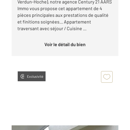
Verdun-Hoche), notre agence Century 21 AARS
Immo vous propose cet appartement de 4
pièces principales aux prestations de qualité
et finitions soignées... Appartement
traversant avec séjour / Cuisine ...
Voir le détail du bien
Exclusivité